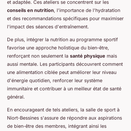
et adaptée. Ces ateliers se concentrent sur les
conseils en nutrition
, l'importance de l'hydratation
et des recommandations spécifiques pour maximiser
l'impact des séances d'entraînement.
De plus, intégrer la nutrition au programme sportif
favorise une approche holistique du bien-être,
renforçant non seulement la
santé physique
mais
aussi mentale. Les participants découvrent comment
une alimentation ciblée peut améliorer leur niveau
d'énergie quotidien, renforcer leur système
immunitaire et contribuer à un meilleur état de santé
général.
En encourageant de tels ateliers, la salle de sport à
Niort-Bessines s'assure de répondre aux aspirations
de bien-être des membres, intégrant ainsi les