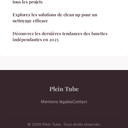
tous les projets
Explorez les solutions de clean up pour un
nettoyage efficace
Découvrez les dernières tendances des lunettes
indépendantes en 2025
Plein Tube
Mentions légales
Contact
© 2026 Plein Tube. Tous droits réservés.