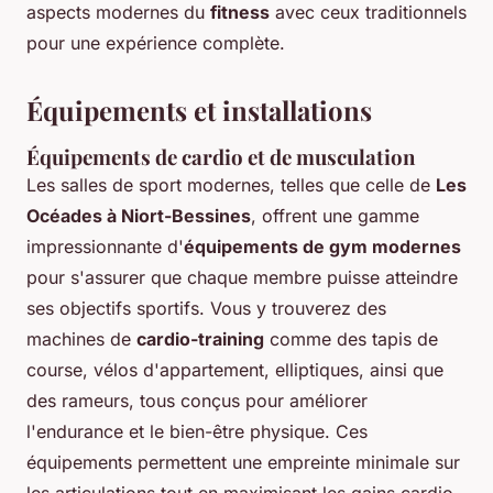
aspects modernes du
fitness
avec ceux traditionnels
pour une expérience complète.
Équipements et installations
Équipements de cardio et de musculation
Les salles de sport modernes, telles que celle de
Les
Océades à Niort-Bessines
, offrent une gamme
impressionnante d'
équipements de gym modernes
pour s'assurer que chaque membre puisse atteindre
ses objectifs sportifs. Vous y trouverez des
machines de
cardio-training
comme des tapis de
course, vélos d'appartement, elliptiques, ainsi que
des rameurs, tous conçus pour améliorer
l'endurance et le bien-être physique. Ces
équipements permettent une empreinte minimale sur