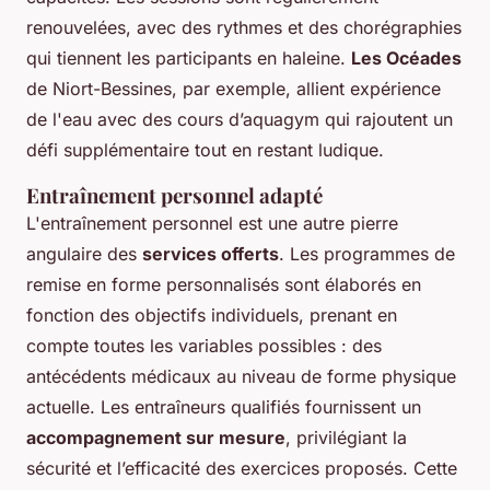
renouvelées, avec des rythmes et des chorégraphies
qui tiennent les participants en haleine.
Les Océades
de Niort-Bessines, par exemple, allient expérience
de l'eau avec des cours d’aquagym qui rajoutent un
défi supplémentaire tout en restant ludique.
Entraînement personnel adapté
L'entraînement personnel est une autre pierre
angulaire des
services offerts
. Les programmes de
remise en forme personnalisés sont élaborés en
fonction des objectifs individuels, prenant en
compte toutes les variables possibles : des
antécédents médicaux au niveau de forme physique
actuelle. Les entraîneurs qualifiés fournissent un
accompagnement sur mesure
, privilégiant la
sécurité et l’efficacité des exercices proposés. Cette