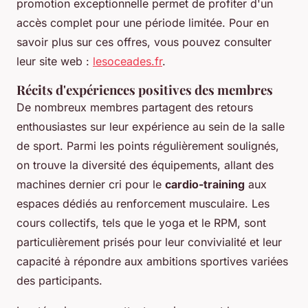
promotion exceptionnelle permet de profiter d'un
accès complet pour une période limitée. Pour en
savoir plus sur ces offres, vous pouvez consulter
leur site web :
lesoceades.fr
.
Récits d'expériences positives des membres
De nombreux membres partagent des retours
enthousiastes sur leur expérience au sein de la salle
de sport. Parmi les points régulièrement soulignés,
on trouve la diversité des équipements, allant des
machines dernier cri pour le
cardio-training
aux
espaces dédiés au renforcement musculaire. Les
cours collectifs, tels que le yoga et le RPM, sont
particulièrement prisés pour leur convivialité et leur
capacité à répondre aux ambitions sportives variées
des participants.