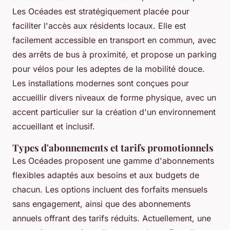
Les Océades est stratégiquement placée pour
faciliter l'accès aux résidents locaux. Elle est
facilement accessible en transport en commun, avec
des arrêts de bus à proximité, et propose un parking
pour vélos pour les adeptes de la mobilité douce.
Les installations modernes sont conçues pour
accueillir divers niveaux de forme physique, avec un
accent particulier sur la création d'un environnement
accueillant et inclusif.
Types d'abonnements et tarifs promotionnels
Les Océades proposent une gamme d'abonnements
flexibles adaptés aux besoins et aux budgets de
chacun. Les options incluent des forfaits mensuels
sans engagement, ainsi que des abonnements
annuels offrant des tarifs réduits. Actuellement, une