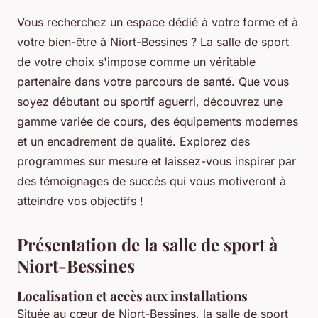
Vous recherchez un espace dédié à votre forme et à
votre bien-être à Niort-Bessines ? La salle de sport
de votre choix s'impose comme un véritable
partenaire dans votre parcours de santé. Que vous
soyez débutant ou sportif aguerri, découvrez une
gamme variée de cours, des équipements modernes
et un encadrement de qualité. Explorez des
programmes sur mesure et laissez-vous inspirer par
des témoignages de succès qui vous motiveront à
atteindre vos objectifs !
Présentation de la salle de sport à
Niort-Bessines
Localisation et accès aux installations
Située au cœur de Niort-Bessines, la salle de sport