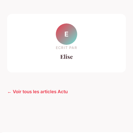
E
ECRIT PAR
Elise
← Voir tous les articles Actu