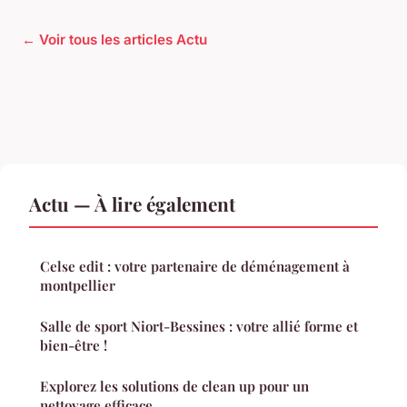
← Voir tous les articles Actu
Actu — À lire également
Celse edit : votre partenaire de déménagement à
montpellier
Salle de sport Niort-Bessines : votre allié forme et
bien-être !
Explorez les solutions de clean up pour un
nettoyage efficace