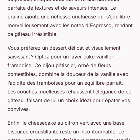
parfaite de textures et de saveurs intenses. Le
praliné ajoute une richesse onctueuse qui s’équilibre
merveilleusement avec les notes d'Espresso, rendant
ce gâteau irrésistible.
Vous préférez un dessert délicat et visuellement
saisissant ? Optez pour un layer cake vanille-
framboise. Ce bijou pâtissier, orné de fleurs
comestibles, combine la douceur de la vanille avec
l’acidité des framboises pour un équilibre parfait.
Les couches moelleuses rehaussent l’élégance de ce
gâteau, faisant de lui un choix idéal pour épater vos
convives.
Enfin, le cheesecake au citron vert avec une base
biscuitée croustillante reste un incontournable. Le