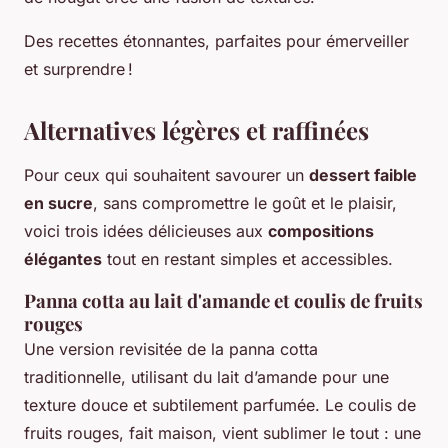
Des recettes étonnantes, parfaites pour émerveiller
et surprendre !
Alternatives légères et raffinées
Pour ceux qui souhaitent savourer un
dessert faible
en sucre
, sans compromettre le goût et le plaisir,
voici trois idées délicieuses aux
compositions
élégantes
tout en restant simples et accessibles.
Panna cotta au lait d'amande et coulis de fruits
rouges
Une version revisitée de la panna cotta
traditionnelle, utilisant du lait d’amande pour une
texture douce et subtilement parfumée. Le coulis de
fruits rouges, fait maison, vient sublimer le tout : une