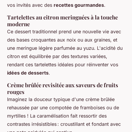
vos invités avec des
recettes gourmandes
.
Tartelettes au citron meringuées à la touche
moderne
Ce dessert traditionnel prend une nouvelle vie avec
des bases croquantes aux noix ou aux graines, et
une meringue légère parfumée au yuzu. L'acidité du
citron est équilibrée par des textures variées,
rendant ces tartelettes idéales pour réinventer vos
idées de desserts
.
Crème brûlée revisitée aux saveurs de fruits
rouges
Imaginez la douceur typique d'une crème brûlée
rehaussée par une compotée de framboises ou de
myrtilles ! La caramélisation fait ressortir des
contrastes irrésistibles : croustillant et fondant avec