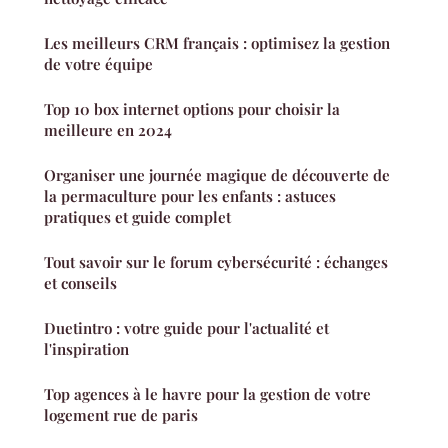
Les meilleurs CRM français : optimisez la gestion
de votre équipe
Top 10 box internet options pour choisir la
meilleure en 2024
Organiser une journée magique de découverte de
la permaculture pour les enfants : astuces
pratiques et guide complet
Tout savoir sur le forum cybersécurité : échanges
et conseils
Duetintro : votre guide pour l'actualité et
l'inspiration
Top agences à le havre pour la gestion de votre
logement rue de paris