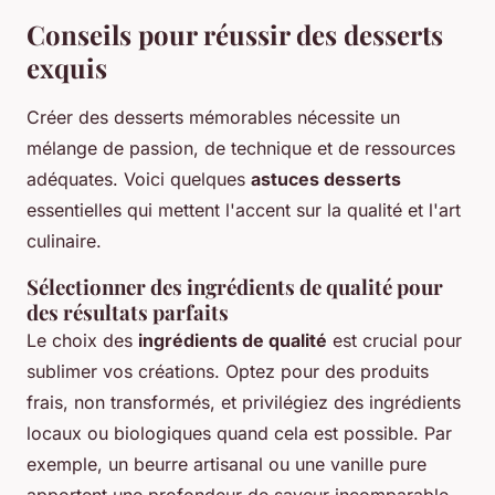
Conseils pour réussir des desserts
exquis
Créer des desserts mémorables nécessite un
mélange de passion, de technique et de ressources
adéquates. Voici quelques
astuces desserts
essentielles qui mettent l'accent sur la qualité et l'art
culinaire.
Sélectionner des ingrédients de qualité pour
des résultats parfaits
Le choix des
ingrédients de qualité
est crucial pour
sublimer vos créations. Optez pour des produits
frais, non transformés, et privilégiez des ingrédients
locaux ou biologiques quand cela est possible. Par
exemple, un beurre artisanal ou une vanille pure
apportent une profondeur de saveur incomparable.