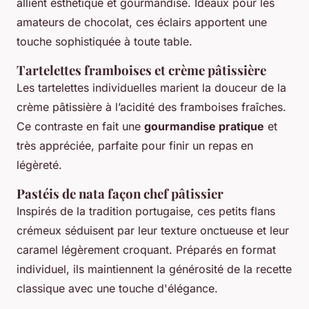
allient esthétique et gourmandise. Idéaux pour les
amateurs de chocolat, ces éclairs apportent une
touche sophistiquée à toute table.
Tartelettes framboises et crème pâtissière
Les tartelettes individuelles marient la douceur de la
crème pâtissière à l’acidité des framboises fraîches.
Ce contraste en fait une
gourmandise pratique
et
très appréciée, parfaite pour finir un repas en
légèreté.
Pastéis de nata façon chef pâtissier
Inspirés de la tradition portugaise, ces petits flans
crémeux séduisent par leur texture onctueuse et leur
caramel légèrement croquant. Préparés en format
individuel, ils maintiennent la générosité de la recette
classique avec une touche d'élégance.