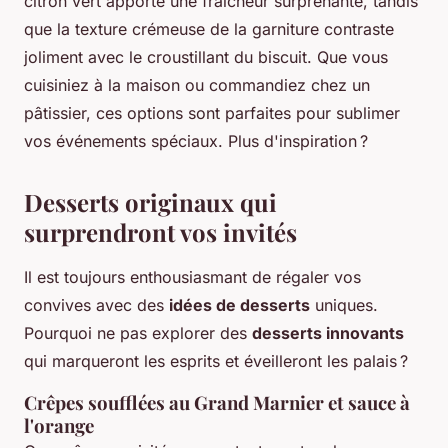
citron vert apporte une fraîcheur surprenante, tandis
que la texture crémeuse de la garniture contraste
joliment avec le croustillant du biscuit. Que vous
cuisiniez à la maison ou commandiez chez un
pâtissier, ces options sont parfaites pour sublimer
vos événements spéciaux. Plus d'inspiration ?
Desserts originaux qui
surprendront vos invités
Il est toujours enthousiasmant de régaler vos
convives avec des
idées de desserts
uniques.
Pourquoi ne pas explorer des
desserts innovants
qui marqueront les esprits et éveilleront les palais ?
Crêpes soufflées au Grand Marnier et sauce à
l'orange