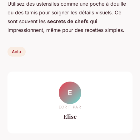
Utilisez des ustensiles comme une poche à douille
ou des tamis pour soigner les détails visuels. Ce
sont souvent les
secrets de chefs
qui
impressionnent, même pour des recettes simples.
Actu
E
ECRIT PAR
Elise