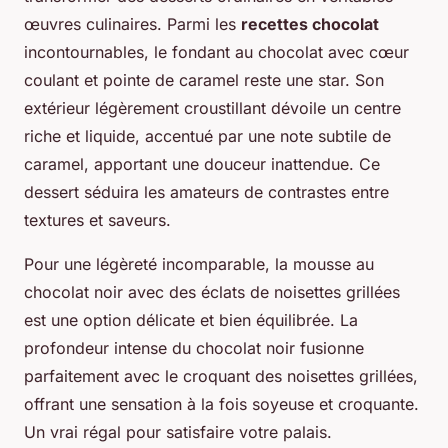
œuvres culinaires. Parmi les
recettes chocolat
incontournables, le fondant au chocolat avec cœur
coulant et pointe de caramel reste une star. Son
extérieur légèrement croustillant dévoile un centre
riche et liquide, accentué par une note subtile de
caramel, apportant une douceur inattendue. Ce
dessert séduira les amateurs de contrastes entre
textures et saveurs.
Pour une légèreté incomparable, la mousse au
chocolat noir avec des éclats de noisettes grillées
est une option délicate et bien équilibrée. La
profondeur intense du chocolat noir fusionne
parfaitement avec le croquant des noisettes grillées,
offrant une sensation à la fois soyeuse et croquante.
Un vrai régal pour satisfaire votre palais.