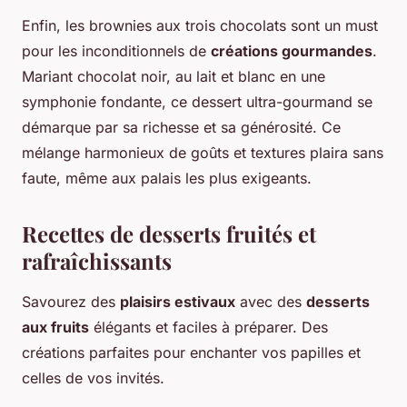
Enfin, les brownies aux trois chocolats sont un must
pour les inconditionnels de
créations gourmandes
.
Mariant chocolat noir, au lait et blanc en une
symphonie fondante, ce dessert ultra-gourmand se
démarque par sa richesse et sa générosité. Ce
mélange harmonieux de goûts et textures plaira sans
faute, même aux palais les plus exigeants.
Recettes de desserts fruités et
rafraîchissants
Savourez des
plaisirs estivaux
avec des
desserts
aux fruits
élégants et faciles à préparer. Des
créations parfaites pour enchanter vos papilles et
celles de vos invités.