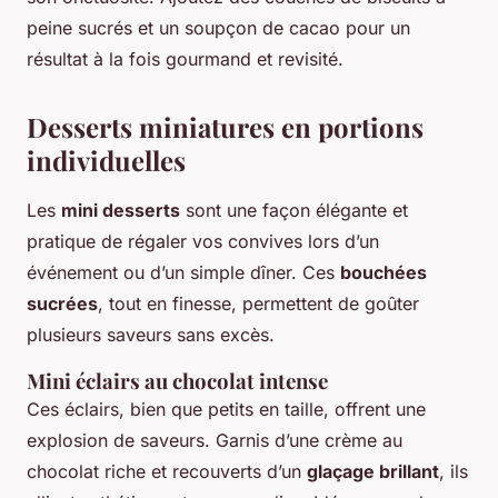
peine sucrés et un soupçon de cacao pour un
résultat à la fois gourmand et revisité.
Desserts miniatures en portions
individuelles
Les
mini desserts
sont une façon élégante et
pratique de régaler vos convives lors d’un
événement ou d’un simple dîner. Ces
bouchées
sucrées
, tout en finesse, permettent de goûter
plusieurs saveurs sans excès.
Mini éclairs au chocolat intense
Ces éclairs, bien que petits en taille, offrent une
explosion de saveurs. Garnis d’une crème au
chocolat riche et recouverts d’un
glaçage brillant
, ils