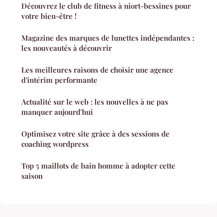
Découvrez le club de fitness à niort-bessines pour
votre bien-être !
Magazine des marques de lunettes indépendantes :
les nouveautés à découvrir
Les meilleures raisons de choisir une agence
d'intérim performante
Actualité sur le web : les nouvelles à ne pas
manquer aujourd'hui
Optimisez votre site grâce à des sessions de
coaching wordpress
Top 5 maillots de bain homme à adopter cette
saison