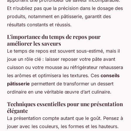
Et n’oubliez pas que la précision dans le dosage des
produits, notamment en pâtisserie, garantit des
résultats constants et réussis.
L'importance du temps de repos pour
améliorer les saveurs
Le temps de repos est souvent sous-estimé, mais il
joue un rôle clé : laisser reposer votre pâte avant
cuisson ou votre mousse au réfrigérateur rehaussera
les arômes et optimisera les textures. Ces
conseils
pâtisserie
permettent de transformer un dessert
ordinaire en une véritable œuvre d’art culinaire.
Techniques essentielles pour une présentation
élégante
La présentation compte autant que le goût. Pensez à
jouer avec les couleurs, les formes et les hauteurs.