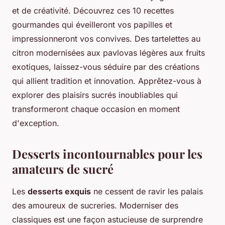
et de créativité. Découvrez ces 10 recettes
gourmandes qui éveilleront vos papilles et
impressionneront vos convives. Des tartelettes au
citron modernisées aux pavlovas légères aux fruits
exotiques, laissez-vous séduire par des créations
qui allient tradition et innovation. Apprêtez-vous à
explorer des plaisirs sucrés inoubliables qui
transformeront chaque occasion en moment
d'exception.
Desserts incontournables pour les
amateurs de sucré
Les
desserts exquis
ne cessent de ravir les palais
des amoureux de sucreries. Moderniser des
classiques est une façon astucieuse de surprendre