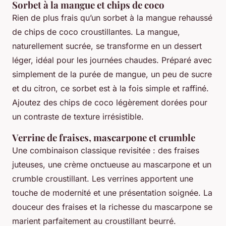
Sorbet à la mangue et chips de coco
Rien de plus frais qu’un sorbet à la mangue rehaussé
de chips de coco croustillantes. La mangue,
naturellement sucrée, se transforme en un dessert
léger, idéal pour les journées chaudes. Préparé avec
simplement de la purée de mangue, un peu de sucre
et du citron, ce sorbet est à la fois simple et raffiné.
Ajoutez des chips de coco légèrement dorées pour
un contraste de texture irrésistible.
Verrine de fraises, mascarpone et crumble
Une combinaison classique revisitée : des fraises
juteuses, une crème onctueuse au mascarpone et un
crumble croustillant. Les verrines apportent une
touche de modernité et une présentation soignée. La
douceur des fraises et la richesse du mascarpone se
marient parfaitement au croustillant beurré.