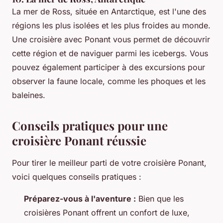
La mer de Ross, située en Antarctique, est l'une des
régions les plus isolées et les plus froides au monde.
Une croisière avec Ponant vous permet de découvrir
cette région et de naviguer parmi les icebergs. Vous
pouvez également participer à des excursions pour
observer la faune locale, comme les phoques et les
baleines.
Conseils pratiques pour une
croisière Ponant réussie
Pour tirer le meilleur parti de votre croisière Ponant,
voici quelques conseils pratiques :
Préparez-vous à l'aventure :
Bien que les
croisières Ponant offrent un confort de luxe,