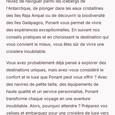
rêviez de naviguer parmi les icebergs de
l'Antarctique, de plonger dans les eaux cristallines
des îles Raja Ampat ou de découvrir la biodiversité
des îles Galápagos, Ponant vous permet de vivre
des expériences exceptionnelles. En suivant nos
conseils pratiques et en choisissant la destination qui
vous convient le mieux, vous êtes sûr de vivre une
croisière inoubliable.
Vous avez probablement déjà pensé à explorer des
destinations uniques, mais avez-vous considéré le
confort et le luxe que Ponant peut vous offrir ? Avec
des navires de petite taille, des équipements de
haute qualité et un service personnalisé, Ponant
transforme chaque voyage en une aventure
inoubliable. Alors, pourquoi attendre ? Préparez vos
valises et embarquez pour une croisière de luxe vers