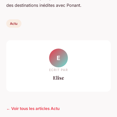
des destinations inédites avec Ponant.
Actu
E
ECRIT PAR
Elise
← Voir tous les articles Actu