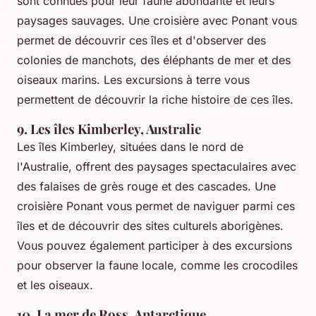
sont connues pour leur faune abondante et leurs
paysages sauvages. Une croisière avec Ponant vous
permet de découvrir ces îles et d'observer des
colonies de manchots, des éléphants de mer et des
oiseaux marins. Les excursions à terre vous
permettent de découvrir la riche histoire de ces îles.
9. Les îles Kimberley, Australie
Les îles Kimberley, situées dans le nord de
l'Australie, offrent des paysages spectaculaires avec
des falaises de grès rouge et des cascades. Une
croisière Ponant vous permet de naviguer parmi ces
îles et de découvrir des sites culturels aborigènes.
Vous pouvez également participer à des excursions
pour observer la faune locale, comme les crocodiles
et les oiseaux.
10. La mer de Ross, Antarctique