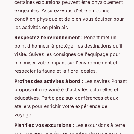
certaines excursions peuvent être physiquement
exigeantes. Assurez-vous d'être en bonne
condition physique et de bien vous équiper pour
les activités en plein air.
Respectez l'environnement :
Ponant met un
point d'honneur à protéger les destinations qu'il
visite. Suivez les consignes de l'équipage pour
minimiser votre impact sur l'environnement et
respecter la faune et la flore locales.
Profitez des activités à bord :
Les navires Ponant
proposent une variété d'activités culturelles et
éducatives. Participez aux conférences et aux
ateliers pour enrichir votre expérience de
voyage.
Planifiez vos excursions :
Les excursions à terre
sont souvent limitées en nombre de participants.