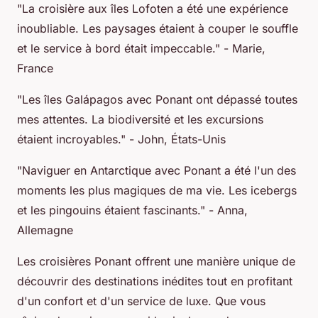
"La croisière aux îles Lofoten a été une expérience
inoubliable. Les paysages étaient à couper le souffle
et le service à bord était impeccable."
- Marie,
France
"Les îles Galápagos avec Ponant ont dépassé toutes
mes attentes. La biodiversité et les excursions
étaient incroyables."
- John, États-Unis
"Naviguer en Antarctique avec Ponant a été l'un des
moments les plus magiques de ma vie. Les icebergs
et les pingouins étaient fascinants."
- Anna,
Allemagne
Les croisières Ponant offrent une manière unique de
découvrir des destinations inédites tout en profitant
d'un confort et d'un service de luxe. Que vous