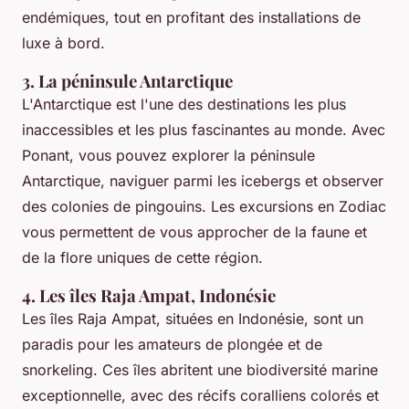
endémiques, tout en profitant des installations de
luxe à bord.
3. La péninsule Antarctique
L'Antarctique est l'une des destinations les plus
inaccessibles et les plus fascinantes au monde. Avec
Ponant, vous pouvez explorer la péninsule
Antarctique, naviguer parmi les icebergs et observer
des colonies de pingouins. Les excursions en Zodiac
vous permettent de vous approcher de la faune et
de la flore uniques de cette région.
4. Les îles Raja Ampat, Indonésie
Les îles Raja Ampat, situées en Indonésie, sont un
paradis pour les amateurs de plongée et de
snorkeling. Ces îles abritent une biodiversité marine
exceptionnelle, avec des récifs coralliens colorés et