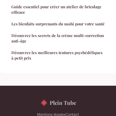
Guide essentiel pour créer un atelier de bricolage
efficace
Les bienfaits surprenants du nashi pour votre santé
Découvrez les secrets de la crème multi-correction
anti-âge
Découvrez les meilleures tentures psychédéliques
à petit prix
Plein Tube
Mentions légales
Contact