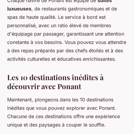
Chaque navire de Ponant est équipé de
suites
luxueuses
, de restaurants gastronomiques et de
spas de haute qualité. Le service à bord est
personnalisé, avec un ratio élevé de membres
d'équipage par passager, garantissant une attention
constante à vos besoins. Vous pouvez vous attendre
à des repas préparés par des chefs étoilés et à des
activités culturelles et éducatives enrichissantes.
Les 10 destinations inédites à
découvrir avec Ponant
Maintenant, plongeons dans les 10 destinations
inédites que vous pouvez explorer avec Ponant.
Chacune de ces destinations offre une expérience
unique et des paysages à couper le souffle.