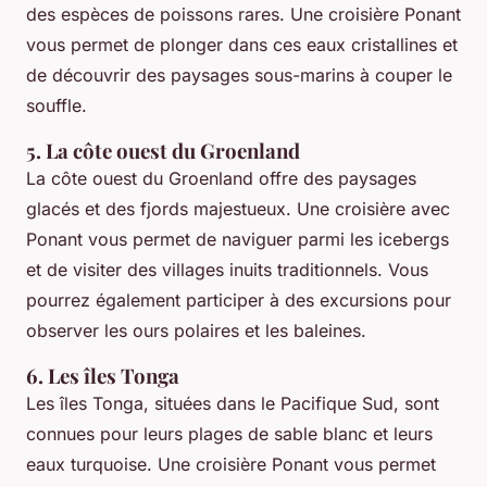
des espèces de poissons rares. Une croisière Ponant
vous permet de plonger dans ces eaux cristallines et
de découvrir des paysages sous-marins à couper le
souffle.
5. La côte ouest du Groenland
La côte ouest du Groenland offre des paysages
glacés et des fjords majestueux. Une croisière avec
Ponant vous permet de naviguer parmi les icebergs
et de visiter des villages inuits traditionnels. Vous
pourrez également participer à des excursions pour
observer les ours polaires et les baleines.
6. Les îles Tonga
Les îles Tonga, situées dans le Pacifique Sud, sont
connues pour leurs plages de sable blanc et leurs
eaux turquoise. Une croisière Ponant vous permet