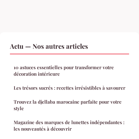
Actu — Nos autres articles
10 astuces essentielles pour transformer votre
décoration intérieure
Les trésors sucrés : recettes irrésistibles à savourer
Trouvez la djellaba marocaine parfaite pour votre
style
Magazine des marques de lunettes indépendantes :
les nouveautés à découvrir