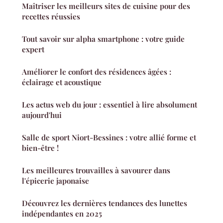
Maîtriser les meilleurs sites de cuisine pour des
recettes réussies
Tout savoir sur alpha smartphone : votre guide
expert
Améliorer le confort des résidences âgées :
éclairage et acoustique
Les actus web du jour : essentiel à lire absolument
aujourd'hui
Salle de sport Niort-Bessines : votre allié forme et
bien-être !
Les meilleures trouvailles à savourer dans
l'épicerie japonaise
Découvrez les dernières tendances des lunettes
indépendantes en 2025