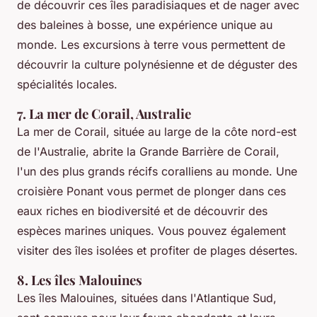
de découvrir ces îles paradisiaques et de nager avec
des baleines à bosse, une expérience unique au
monde. Les excursions à terre vous permettent de
découvrir la culture polynésienne et de déguster des
spécialités locales.
7. La mer de Corail, Australie
La mer de Corail, située au large de la côte nord-est
de l'Australie, abrite la Grande Barrière de Corail,
l'un des plus grands récifs coralliens au monde. Une
croisière Ponant vous permet de plonger dans ces
eaux riches en biodiversité et de découvrir des
espèces marines uniques. Vous pouvez également
visiter des îles isolées et profiter de plages désertes.
8. Les îles Malouines
Les îles Malouines, situées dans l'Atlantique Sud,