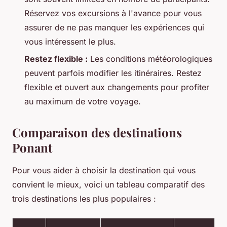
Réservez vos excursions à l'avance pour vous
assurer de ne pas manquer les expériences qui
vous intéressent le plus.
Restez flexible :
Les conditions météorologiques
peuvent parfois modifier les itinéraires. Restez
flexible et ouvert aux changements pour profiter
au maximum de votre voyage.
Comparaison des destinations
Ponant
Pour vous aider à choisir la destination qui vous
convient le mieux, voici un tableau comparatif des
trois destinations les plus populaires :