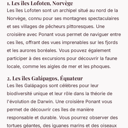
1. Les îles Lofoten, Norvège
Les îles Lofoten sont un archipel situé au nord de la
Norvège, connu pour ses montagnes spectaculaires
et ses villages de pêcheurs pittoresques. Une
croisière avec Ponant vous permet de naviguer entre
ces îles, offrant des vues imprenables sur les fjords
et les aurores boréales. Vous pouvez également
participer à des excursions pour découvrir la faune
locale, comme les aigles de mer et les phoques.
2. Les îles Galápagos, Équateur
Les îles Galápagos sont célèbres pour leur
biodiversité unique et leur rôle dans la théorie de
l'évolution de Darwin. Une croisière Ponant vous
permet de découvrir ces îles de manière
responsable et durable. Vous pourrez observer des
tortues géantes, des iguanes marins et des oiseaux