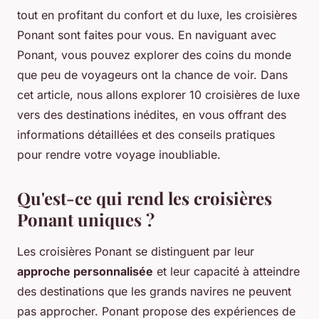
tout en profitant du confort et du luxe, les croisières
Ponant sont faites pour vous. En naviguant avec
Ponant, vous pouvez explorer des coins du monde
que peu de voyageurs ont la chance de voir. Dans
cet article, nous allons explorer 10 croisières de luxe
vers des destinations inédites, en vous offrant des
informations détaillées et des conseils pratiques
pour rendre votre voyage inoubliable.
Qu'est-ce qui rend les croisières
Ponant uniques ?
Les croisières Ponant se distinguent par leur
approche personnalisée
et leur capacité à atteindre
des destinations que les grands navires ne peuvent
pas approcher. Ponant propose des expériences de