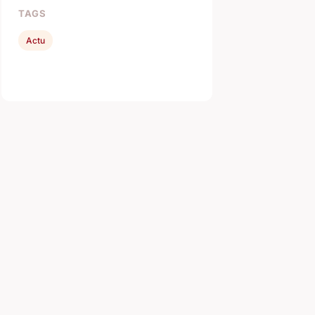
TAGS
Actu