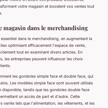
nsforment votre magasin et boostent vos ventes tout
s.
e magasin dans le merchandising
 essentiel dans le merchandising, en augmentant la
. Elles optimisent efficacement l'espace de vente,
cilement tout en examinant divers articles. En
, les entreprises peuvent influencer les choix
ients.
tamment les gondoles simple face et double face, qui
ins. Les modèles simple face sont souvent utilisés
 disponible, tandis que les gondoles double face
ermettant un accès de part et d'autre. Cette
 variés tels que l'alimentation, les vêtements, et les