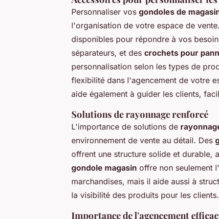
Personnaliser vos
gondoles de magasi
l'organisation de votre espace de vente
disponibles pour répondre à vos besoin
séparateurs, et des
crochets pour pan
personnalisation selon les types de pro
flexibilité dans l'agencement de votre 
aide également à guider les clients, faci
Solutions de rayonnage renforcé
L'importance de solutions de
rayonnag
environnement de vente au détail. Des
offrent une structure solide et durable
gondole magasin
offre non seulement l
marchandises, mais il aide aussi à struc
la visibilité des produits pour les clients.
Importance de l'agencement efficace