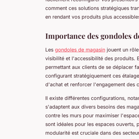
comment ces solutions stratégiques tra
en rendant vos produits plus accessible
Importance des gondoles d
Les
gondoles de magasin
jouent un rôle
visibilité et l'accessibilité des produits
permettant aux clients de se déplacer fa
configurant stratégiquement ces étalages
d'achat et renforcer l'engagement des cl
Il existe différentes configurations, no
s'adaptent aux divers besoins des magas
contre les murs pour maximiser l'espace
sont idéales pour les espaces ouverts, p
modularité est cruciale dans des secteurs