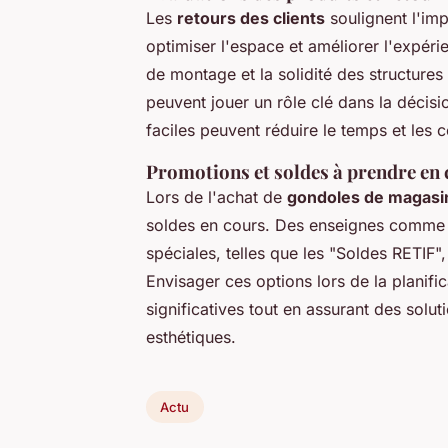
Les
retours des clients
soulignent l'im
optimiser l'espace et améliorer l'expérie
de montage et la solidité des structures
peuvent jouer un rôle clé dans la décisio
faciles peuvent réduire le temps et les c
Promotions et soldes à prendre en 
Lors de l'achat de
gondoles de magasi
soldes en cours. Des enseignes comme 
spéciales, telles que les "Soldes RETIF"
Envisager ces options lors de la planif
significatives tout en assurant des solut
esthétiques.
Actu