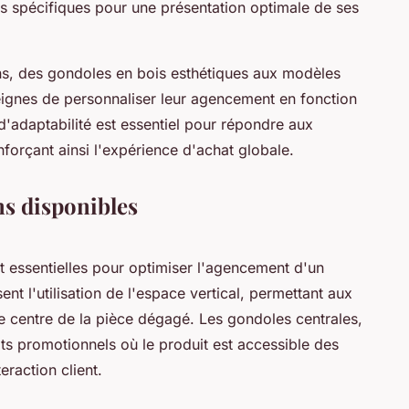
 spécifiques pour une présentation optimale de ses
gns, des gondoles en bois esthétiques aux modèles
ignes de personnaliser leur agencement en fonction
'adaptabilité est essentiel pour répondre aux
orçant ainsi l'expérience d'achat globale.
ns disponibles
 essentielles pour optimiser l'agencement d'un
t l'utilisation de l'espace vertical, permettant aux
 le centre de la pièce dégagé. Les gondoles centrales,
lots promotionnels où le produit est accessible des
eraction client.