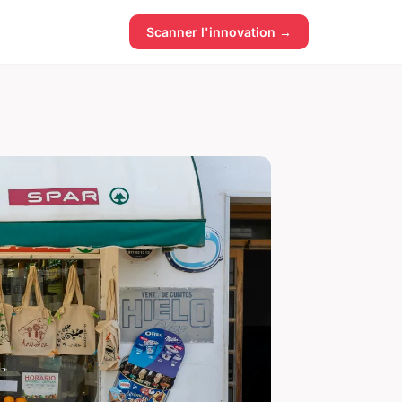
Scanner l'innovation →