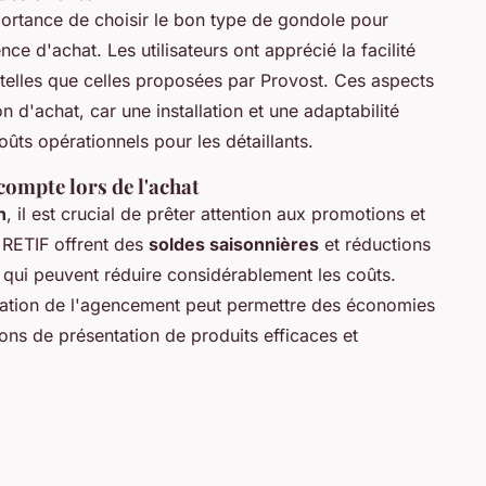
portance de choisir le bon type de gondole pour
nce d'achat. Les utilisateurs ont apprécié la facilité
 telles que celles proposées par Provost. Ces aspects
n d'achat, car une installation et une adaptabilité
oûts opérationnels pour les détaillants.
compte lors de l'achat
n
, il est crucial de prêter attention aux promotions et
RETIF offrent des
soldes saisonnières
et réductions
, qui peuvent réduire considérablement les coûts.
ication de l'agencement peut permettre des économies
ions de présentation de produits efficaces et