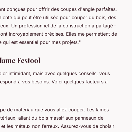
ont conçues pour offrir des coupes d'angle parfaites.
lente qui peut être utilisée pour couper du bois, des
ux. Un professionnel de la construction a partagé :
sont incroyablement précises. Elles me permettent de
e qui est essentiel pour mes projets."
lame Festool
ler intimidant, mais avec quelques conseils, vous
respond à vos besoins. Voici quelques facteurs à
type de matériau que vous allez couper. Les lames
tériaux, allant du bois massif aux panneaux de
s et les métaux non ferreux. Assurez-vous de choisir