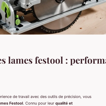
s lames festool : perform
rience de travail avec des outils de précision, vous
ames Festool
. Connu pour leur
qualité et