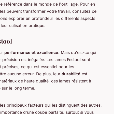
e référence dans le monde de l'outillage. Pour en
les peuvent transformer votre travail, consultez ce
llons explorer en profondeur les différents aspects
eur utilisation pratique.
stool
eur
performance et excellence
. Mais qu'est-ce qui
ur
précision
est inégalée. Les lames Festool sont
 précises, ce qui est essentiel pour les
tre aucune erreur. De plus, leur
durabilité
est
tériaux de haute qualité, ces lames résistent à
 sur le long terme.
des principaux facteurs qui les distinguent des autres.
importance d'une coupe parfaite, surtout si vous