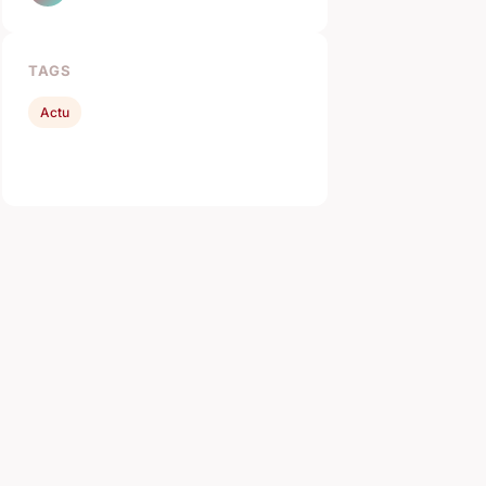
TAGS
Actu