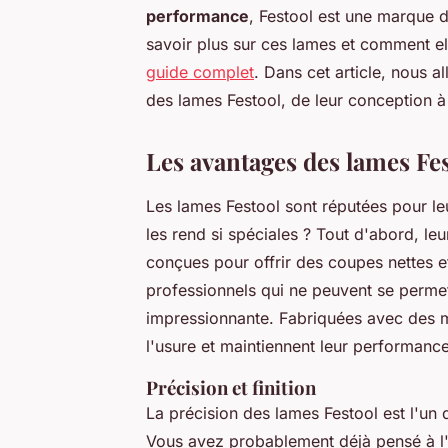
performance
, Festool est une marque d
savoir plus sur ces lames et comment el
guide complet
. Dans cet article, nous a
des lames Festool, de leur conception à l
Les avantages des lames Fe
Les lames Festool sont réputées pour l
les rend si spéciales ? Tout d'abord, le
conçues pour offrir des coupes nettes et
professionnels qui ne peuvent se permet
impressionnante. Fabriquées avec des ma
l'usure et maintiennent leur performance
Précision et finition
La précision des lames Festool est l'un 
Vous avez probablement déjà pensé à l'