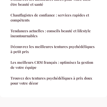
être beauté et santé
Chauffagistes de confiance : services rapides et
compétents
Tendances actuelles : conseils beauté et lifestyle
incontournables
Découvrez les meilleures tentures psychédéliques
à petit prix
Les meilleurs CRM français : optimisez la gestion
de votre équipe
Trouvez des tentures psychédéliques à prix doux
pour votre décor