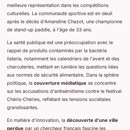
meilleure représentation dans les compétitions
culturelles. La communauté sportive est en deuil
après le décès d'Amandine Chazot, une championne
de stand-up paddle, à l'âge de 33 ans.
La santé publique est une préoccupation avec le
rappel de produits contaminés par la bactérie
listeria, notamment les calendriers de l'avent et des
charcuteries, mettant en lumière les questions liées
aux normes de sécurité alimentaire. Dans la sphère
politique, la
couverture médiatique
se concentre
sur les accusations d'antisémitisme contre le festival
Chéris-Chéries, reflétant les tensions sociétales
grandissantes.
En matière d'innovation, la
découverte d'une ville
perdue
par un chercheur français fascine les