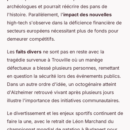
archéologues et pourrait réécrire des pans de
l'histoire. Parallèlement, l'
impact des nouvelles
high-tech s'observe dans la déficience financière de
secteurs européens nécessitant plus de fonds pour
demeurer compétitifs.
Les
faits divers
ne sont pas en reste avec la
tragédie survenue à Trouville où un manège
défectueux a blessé plusieurs personnes, remettant
en question la sécurité lors des événements publics.
Dans un autre ordre d'idée, un octogénaire atteint
d'Alzheimer retrouvé vivant après plusieurs jours
illustre l'importance des initiatives communautaires.
Le divertissement et les enjeux sportifs continuent de
faire la une, avec le retrait de Léon Marchand du
championnat mondial de natation à Budapest pour