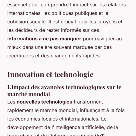
essentiel pour comprendre l'impact sur les relations
internationales, les politiques publiques et la
cohésion sociale. Il est crucial pour les citoyens et
les décideurs de rester informés sur ces
informations à ne pas manquer
pour naviguer au
mieux dans une ère souvent marquée par des
incertitudes et des changements rapides.
Innovation et technologie
L'impact des avancées technologiques sur le
marché mondial
Les
nouvelles technologies
transforment
rapidement le marché mondial, influençant à la fois
les économies locales et internationales. Le
développement de l'intelligence artificielle, de la
blockchain, et de l'Internet des objets (
IoT
)