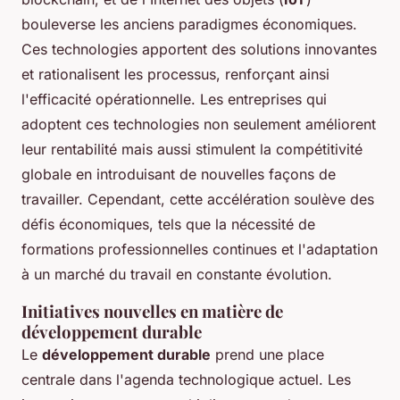
bouleverse les anciens paradigmes économiques.
Ces technologies apportent des solutions innovantes
et rationalisent les processus, renforçant ainsi
l'efficacité opérationnelle. Les entreprises qui
adoptent ces technologies non seulement améliorent
leur rentabilité mais aussi stimulent la compétitivité
globale en introduisant de nouvelles façons de
travailler. Cependant, cette accélération soulève des
défis économiques, tels que la nécessité de
formations professionnelles continues et l'adaptation
à un marché du travail en constante évolution.
Initiatives nouvelles en matière de
développement durable
Le
développement durable
prend une place
centrale dans l'agenda technologique actuel. Les