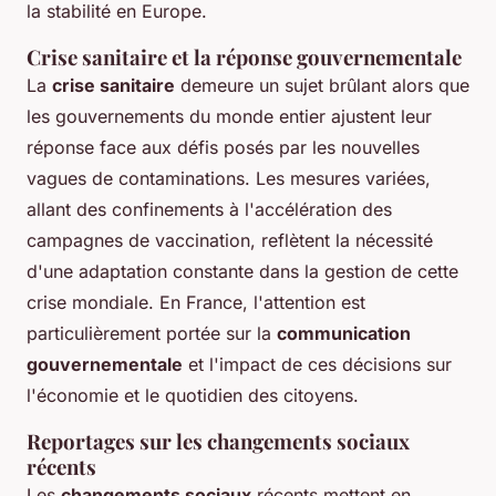
la stabilité en Europe.
Crise sanitaire et la réponse gouvernementale
La
crise sanitaire
demeure un sujet brûlant alors que
les gouvernements du monde entier ajustent leur
réponse face aux défis posés par les nouvelles
vagues de contaminations. Les mesures variées,
allant des confinements à l'accélération des
campagnes de vaccination, reflètent la nécessité
d'une adaptation constante dans la gestion de cette
crise mondiale. En France, l'attention est
particulièrement portée sur la
communication
gouvernementale
et l'impact de ces décisions sur
l'économie et le quotidien des citoyens.
Reportages sur les changements sociaux
récents
Les
changements sociaux
récents mettent en