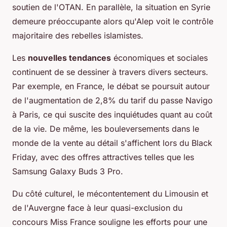
soutien de l'OTAN. En parallèle, la situation en Syrie
demeure préoccupante alors qu'Alep voit le contrôle
majoritaire des rebelles islamistes.
Les
nouvelles tendances
économiques et sociales
continuent de se dessiner à travers divers secteurs.
Par exemple, en France, le débat se poursuit autour
de l'augmentation de 2,8% du tarif du passe Navigo
à Paris, ce qui suscite des inquiétudes quant au coût
de la vie. De même, les bouleversements dans le
monde de la vente au détail s'affichent lors du Black
Friday, avec des offres attractives telles que les
Samsung Galaxy Buds 3 Pro.
Du côté culturel, le mécontentement du Limousin et
de l'Auvergne face à leur quasi-exclusion du
concours Miss France souligne les efforts pour une