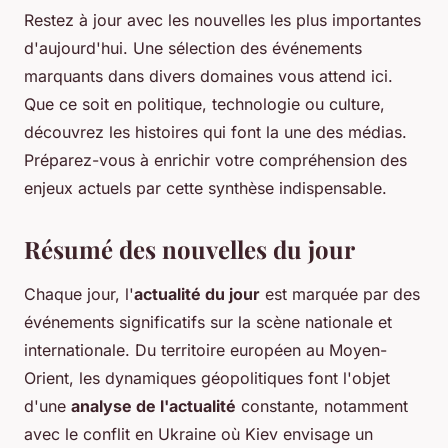
Restez à jour avec les nouvelles les plus importantes
d'aujourd'hui. Une sélection des événements
marquants dans divers domaines vous attend ici.
Que ce soit en politique, technologie ou culture,
découvrez les histoires qui font la une des médias.
Préparez-vous à enrichir votre compréhension des
enjeux actuels par cette synthèse indispensable.
Résumé des nouvelles du jour
Chaque jour, l'
actualité du jour
est marquée par des
événements significatifs sur la scène nationale et
internationale. Du territoire européen au Moyen-
Orient, les dynamiques géopolitiques font l'objet
d'une
analyse de l'actualité
constante, notamment
avec le conflit en Ukraine où Kiev envisage un