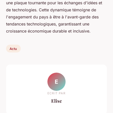
une plaque tournante pour les échanges d'idées et
de technologies. Cette dynamique témoigne de
l'engagement du pays à être à l'avant-garde des
tendances technologiques, garantissant une
croissance économique durable et inclusive.
Actu
E
ECRIT PAR
Elise