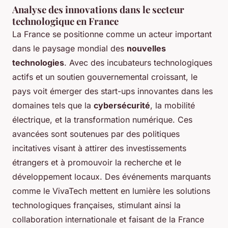
Analyse des innovations dans le secteur
technologique en France
La France se positionne comme un acteur important
dans le paysage mondial des
nouvelles
technologies
. Avec des incubateurs technologiques
actifs et un soutien gouvernemental croissant, le
pays voit émerger des start-ups innovantes dans les
domaines tels que la
cybersécurité
, la mobilité
électrique, et la transformation numérique. Ces
avancées sont soutenues par des politiques
incitatives visant à attirer des investissements
étrangers et à promouvoir la recherche et le
développement locaux. Des événements marquants
comme le VivaTech mettent en lumière les solutions
technologiques françaises, stimulant ainsi la
collaboration internationale et faisant de la France