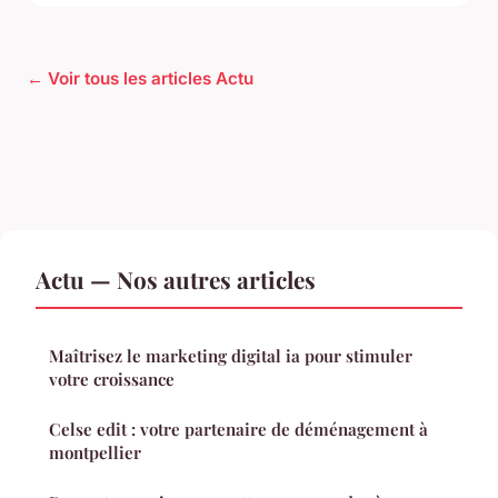
← Voir tous les articles Actu
Actu — Nos autres articles
Maîtrisez le marketing digital ia pour stimuler
votre croissance
Celse edit : votre partenaire de déménagement à
montpellier