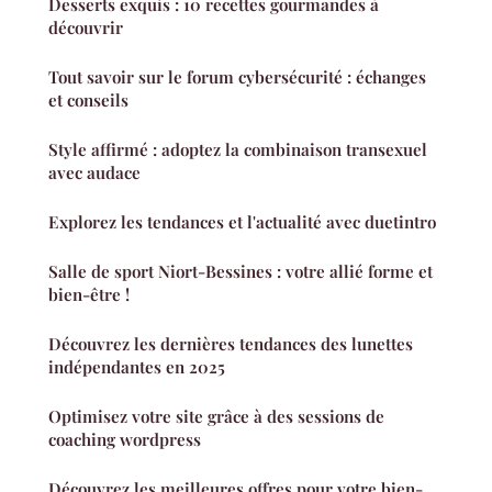
Desserts exquis : 10 recettes gourmandes à
découvrir
Tout savoir sur le forum cybersécurité : échanges
et conseils
Style affirmé : adoptez la combinaison transexuel
avec audace
Explorez les tendances et l'actualité avec duetintro
Salle de sport Niort-Bessines : votre allié forme et
bien-être !
Découvrez les dernières tendances des lunettes
indépendantes en 2025
Optimisez votre site grâce à des sessions de
coaching wordpress
Découvrez les meilleures offres pour votre bien-