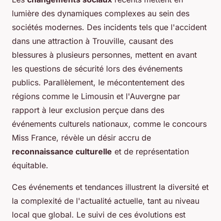
lumière des dynamiques complexes au sein des
sociétés modernes. Des incidents tels que l'accident
dans une attraction à Trouville, causant des
blessures à plusieurs personnes, mettent en avant
les questions de
sécurité lors des événements
publics
. Parallèlement, le mécontentement des
régions comme le Limousin et l'Auvergne par
rapport à leur exclusion perçue dans des
événements culturels nationaux, comme le concours
Miss France, révèle un désir accru de
reconnaissance culturelle
et de représentation
équitable.
Ces événements et tendances illustrent la diversité et
la complexité de l'actualité actuelle, tant au niveau
local que global. Le suivi de ces évolutions est