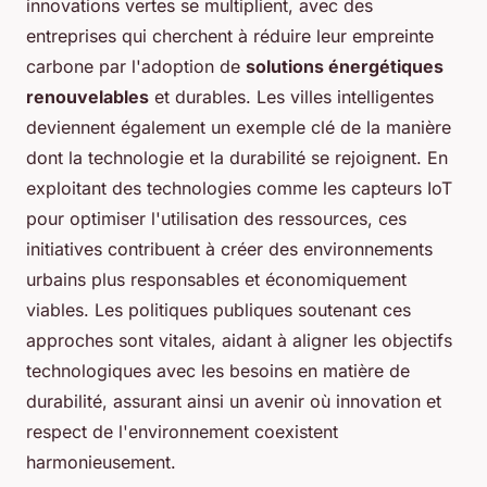
innovations vertes se multiplient, avec des
entreprises qui cherchent à réduire leur empreinte
carbone par l'adoption de
solutions énergétiques
renouvelables
et durables. Les villes intelligentes
deviennent également un exemple clé de la manière
dont la technologie et la durabilité se rejoignent. En
exploitant des technologies comme les capteurs IoT
pour optimiser l'utilisation des ressources, ces
initiatives contribuent à créer des environnements
urbains plus responsables et économiquement
viables. Les politiques publiques soutenant ces
approches sont vitales, aidant à aligner les objectifs
technologiques avec les besoins en matière de
durabilité, assurant ainsi un avenir où innovation et
respect de l'environnement coexistent
harmonieusement.