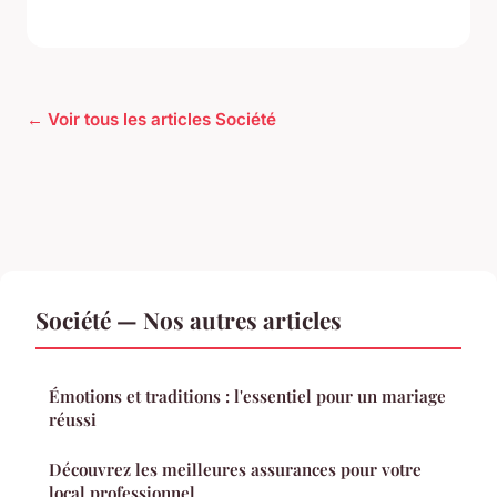
← Voir tous les articles Société
Société — Nos autres articles
Émotions et traditions : l'essentiel pour un mariage
réussi
Découvrez les meilleures assurances pour votre
local professionnel