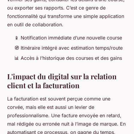
ou exporter ses rapports. C’est ce genre de
fonctionnalité qui transforme une simple application
en outil de collaboration.
📱 Notification immédiate d’une nouvelle course
🧭 Itinéraire intégré avec estimation temps/route
📊 Accès à l’historique des courses et des gains
L'impact du digital sur la relation
client et la facturation
La facturation est souvent perçue comme une
corvée, mais elle est aussi un levier de
professionnalisme. Une facture envoyée en retard,
mal rédigée ou erronée nuit à l’image de marque. En
automatisant ce processus, on gagne du temps,