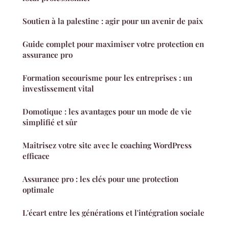
Soutien à la palestine : agir pour un avenir de paix
Guide complet pour maximiser votre protection en
assurance pro
Formation secourisme pour les entreprises : un
investissement vital
Domotique : les avantages pour un mode de vie
simplifié et sûr
Maîtrisez votre site avec le coaching WordPress
efficace
Assurance pro : les clés pour une protection
optimale
L'écart entre les générations et l'intégration sociale