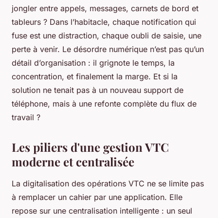
jongler entre appels, messages, carnets de bord et
tableurs ? Dans l’habitacle, chaque notification qui
fuse est une distraction, chaque oubli de saisie, une
perte à venir. Le désordre numérique n’est pas qu’un
détail d’organisation : il grignote le temps, la
concentration, et finalement la marge. Et si la
solution ne tenait pas à un nouveau support de
téléphone, mais à une refonte complète du flux de
travail ?
Les piliers d'une gestion VTC
moderne et centralisée
La digitalisation des opérations VTC ne se limite pas
à remplacer un cahier par une application. Elle
repose sur une centralisation intelligente : un seul