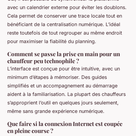
avec un calendrier externe pour éviter les doublons.
Cela permet de conserver une trace locale tout en
bénéficiant de la centralisation numérique. L’idéal
reste toutefois de tout regrouper au même endroit
pour maximiser la fiabilité du planning.
Comment se passe la prise en main pour un
chauffeur peu technophile ?
L’interface est conçue pour être intuitive, avec un
minimum d’étapes à mémoriser. Des guides
simplifiés et un accompagnement au démarrage
aident à la familiarisation. La plupart des chauffeurs
s’approprient l’outil en quelques jours seulement,
même sans grande expérience numérique.
Que faire si la connexion Internet est coupée
en pleine course ?