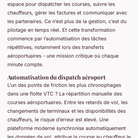
espace pour dispatcher les courses, suivre les
chauffeurs, gérer les factures et communiquer avec
les partenaires. Ce n’est plus de la gestion, c’est du
pilotage en temps réel. Et cette transformation
commence par l’automatisation des tâches
répétitives, notamment lors des transferts
aéroportuaires - une mission critique où chaque
minute compte.
Automatisation du dispatch aéroport
L’un des points de friction les plus chronophages
dans une flotte VTC ? La répartition manuelle des
courses aéroportuaires. Entre les retards de vol, les
changements de terminaux et les disponibilités des
chauffeurs, le risque d’erreur est élevé. Une
plateforme moderne synchronise automatiquement
les données de vol, attribue la course au chauffeur le