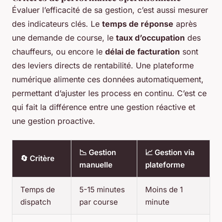
Évaluer l’efficacité de sa gestion, c’est aussi mesurer
des indicateurs clés. Le
temps de réponse
après
une demande de course, le
taux d’occupation
des
chauffeurs, ou encore le
délai de facturation
sont
des leviers directs de rentabilité. Une plateforme
numérique alimente ces données automatiquement,
permettant d’ajuster les process en continu. C’est ce
qui fait la différence entre une gestion réactive et
une gestion proactive.
📉 Gestion
📈 Gestion via
🔄 Critère
manuelle
plateforme
Temps de
5-15 minutes
Moins de 1
dispatch
par course
minute