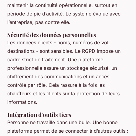
maintenir la continuité opérationnelle, surtout en
période de pic d’activité. Le système évolue avec
l’entreprise, pas contre elle.
Sécurité des données personnelles
Les données clients - noms, numéros de vol,
destinations - sont sensibles. Le RGPD impose un
cadre strict de traitement. Une plateforme
professionnelle assure un stockage sécurisé, un
chiffrement des communications et un accès
contrôlé par rôle. Cela rassure à la fois les
chauffeurs et les clients sur la protection de leurs
informations.
Intégration d'outils tiers
Personne ne travaille dans une bulle. Une bonne
plateforme permet de se connecter à d’autres outils :