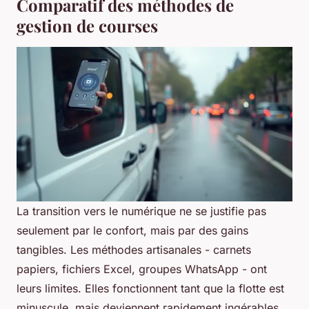
Comparatif des méthodes de
gestion de courses
La transition vers le numérique ne se justifie pas
seulement par le confort, mais par des gains
tangibles. Les méthodes artisanales - carnets
papiers, fichiers Excel, groupes WhatsApp - ont
leurs limites. Elles fonctionnent tant que la flotte est
minuscule, mais deviennent rapidement ingérables.