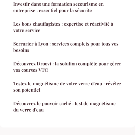
Investir dans une formation secourisme en
entreprise : essentiel pour la sécurité
Les bons chauffagistes : expertise et réactivité à
votre service
Serrurier à Lyon : services complets pour tous vos
besoins
Découvrez Droovi : la solution complète pour gérer
vos courses VTC
Testez le magnétisme de votre verre d'eau : révélez
son potentiel
Découvrez le pouvoir caché : test de magnétisme
du verre d'eau