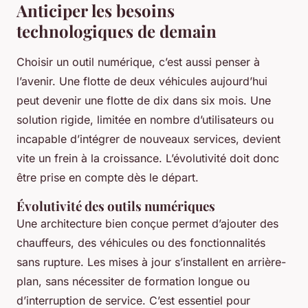
Anticiper les besoins
technologiques de demain
Choisir un outil numérique, c’est aussi penser à
l’avenir. Une flotte de deux véhicules aujourd’hui
peut devenir une flotte de dix dans six mois. Une
solution rigide, limitée en nombre d’utilisateurs ou
incapable d’intégrer de nouveaux services, devient
vite un frein à la croissance. L’évolutivité doit donc
être prise en compte dès le départ.
Évolutivité des outils numériques
Une architecture bien conçue permet d’ajouter des
chauffeurs, des véhicules ou des fonctionnalités
sans rupture. Les mises à jour s’installent en arrière-
plan, sans nécessiter de formation longue ou
d’interruption de service. C’est essentiel pour