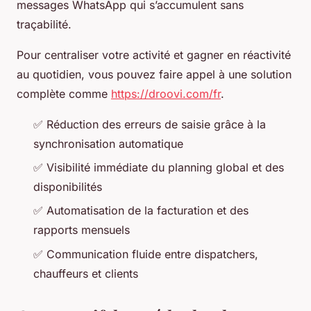
messages WhatsApp qui s’accumulent sans
traçabilité.
Pour centraliser votre activité et gagner en réactivité
au quotidien, vous pouvez faire appel à une solution
complète comme
https://droovi.com/fr
.
✅ Réduction des erreurs de saisie grâce à la
synchronisation automatique
✅ Visibilité immédiate du planning global et des
disponibilités
✅ Automatisation de la facturation et des
rapports mensuels
✅ Communication fluide entre dispatchers,
chauffeurs et clients