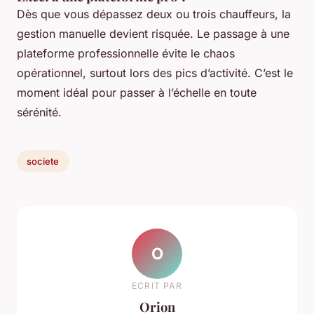
Dès que vous dépassez deux ou trois chauffeurs, la
gestion manuelle devient risquée. Le passage à une
plateforme professionnelle évite le chaos
opérationnel, surtout lors des pics d’activité. C’est le
moment idéal pour passer à l’échelle en toute
sérénité.
societe
O
ECRIT PAR
Orion