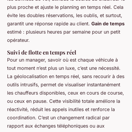
plus proche et ajuste le planning en temps réel. Cela
évite les doubles réservations, les oublis, et surtout,
garantit une réponse rapide au client.
Gain de temps
estimé : plusieurs heures par semaine pour un petit
opérateur.
Suivi de flotte en temps réel
Pour un manager, savoir où est chaque véhicule à
tout moment n’est plus un luxe, c’est une nécessité.
La géolocalisation en temps réel, sans recourir à des
outils intrusifs, permet de visualiser instantanément
les chauffeurs disponibles, ceux en cours de course,
ou ceux en pause. Cette visibilité totale améliore la
réactivité, réduit les appels inutiles et renforce la
coordination. C’est un changement radical par
rapport aux échanges téléphoniques ou aux