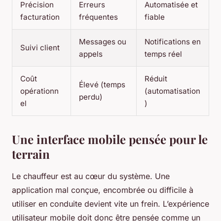
Précision
Erreurs
Automatisée et
facturation
fréquentes
fiable
Messages ou
Notifications en
Suivi client
appels
temps réel
Coût
Réduit
Élevé (temps
opérationn
(automatisation
perdu)
el
)
Une interface mobile pensée pour le
terrain
Le chauffeur est au cœur du système. Une
application mal conçue, encombrée ou difficile à
utiliser en conduite devient vite un frein. L’expérience
utilisateur mobile doit donc être pensée comme un