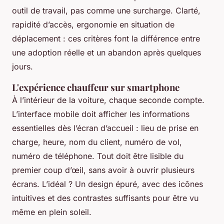
outil de travail, pas comme une surcharge. Clarté,
rapidité d’accès, ergonomie en situation de
déplacement : ces critères font la différence entre
une adoption réelle et un abandon après quelques
jours.
L'expérience chauffeur sur smartphone
À l’intérieur de la voiture, chaque seconde compte.
L’interface mobile doit afficher les informations
essentielles dès l’écran d’accueil : lieu de prise en
charge, heure, nom du client, numéro de vol,
numéro de téléphone. Tout doit être lisible du
premier coup d’œil, sans avoir à ouvrir plusieurs
écrans. L’idéal ? Un design épuré, avec des icônes
intuitives et des contrastes suffisants pour être vu
même en plein soleil.