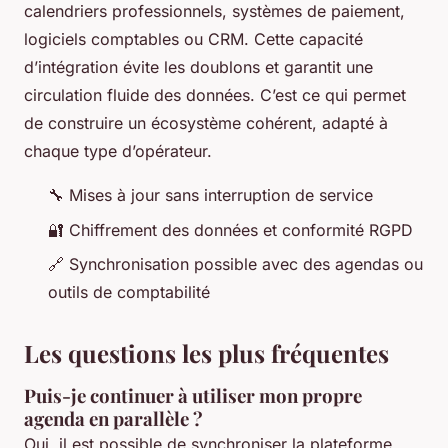
calendriers professionnels, systèmes de paiement,
logiciels comptables ou CRM. Cette capacité
d’intégration évite les doublons et garantit une
circulation fluide des données. C’est ce qui permet
de construire un écosystème cohérent, adapté à
chaque type d’opérateur.
🔧 Mises à jour sans interruption de service
🔐 Chiffrement des données et conformité RGPD
🔗 Synchronisation possible avec des agendas ou
outils de comptabilité
Les questions les plus fréquentes
Puis-je continuer à utiliser mon propre
agenda en parallèle ?
Oui, il est possible de synchroniser la plateforme