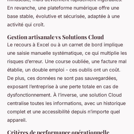
En revanche, une plateforme numérique offre une
base stable, évolutive et sécurisée, adaptée à une
activité qui croît.
Gestion artisanale vs Solutions Cloud
Le recours à Excel ou à un carnet de bord implique
une saisie manuelle systématique, ce qui multiplie les
risques d’erreur. Une course oubliée, une facture mal
établie, un double emploi - ces oublis ont un coût.
De plus, ces données ne sont pas sauvegardées,
exposant l’entreprise à une perte totale en cas de
dysfonctionnement. À l’inverse, une solution Cloud
centralise toutes les informations, avec un historique
complet et une accessibilité depuis n’importe quel
appareil.
Critères de performance opérationnelle