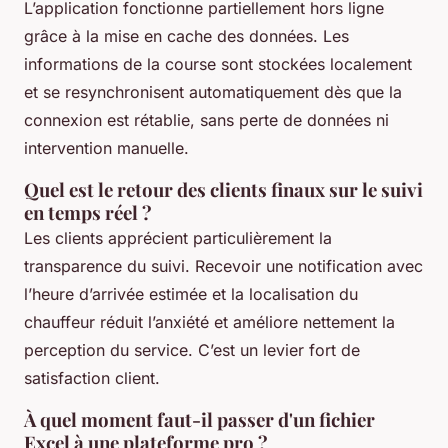
L’application fonctionne partiellement hors ligne
grâce à la mise en cache des données. Les
informations de la course sont stockées localement
et se resynchronisent automatiquement dès que la
connexion est rétablie, sans perte de données ni
intervention manuelle.
Quel est le retour des clients finaux sur le suivi
en temps réel ?
Les clients apprécient particulièrement la
transparence du suivi. Recevoir une notification avec
l’heure d’arrivée estimée et la localisation du
chauffeur réduit l’anxiété et améliore nettement la
perception du service. C’est un levier fort de
satisfaction client.
À quel moment faut-il passer d'un fichier
Excel à une plateforme pro ?