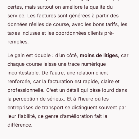
certes, mais surtout on améliore la qualité du
service. Les factures sont générées à partir des
données réelles de course, avec les bons tarifs, les
taxes incluses et les coordonnées clients pré-
remplies.
Le gain est double : d’un côté,
moins de litiges
, car
chaque course laisse une trace numérique
incontestable. De l’autre, une relation client
renforcée, car la facturation est rapide, claire et
professionnelle. C’est un détail qui pèse lourd dans
la perception de sérieux. Et à l’heure où les
entreprises de transport se distinguent souvent par
leur fiabilité, ce genre d’amélioration fait la
différence.