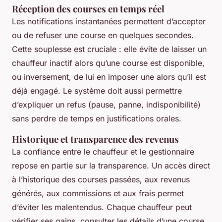
Réception des courses en temps réel
Les notifications instantanées permettent d’accepter
ou de refuser une course en quelques secondes.
Cette souplesse est cruciale : elle évite de laisser un
chauffeur inactif alors qu’une course est disponible,
ou inversement, de lui en imposer une alors qu’il est
déjà engagé. Le système doit aussi permettre
d’expliquer un refus (pause, panne, indisponibilité)
sans perdre de temps en justifications orales.
Historique et transparence des revenus
La confiance entre le chauffeur et le gestionnaire
repose en partie sur la transparence. Un accès direct
à l’historique des courses passées, aux revenus
générés, aux commissions et aux frais permet
d’éviter les malentendus. Chaque chauffeur peut
vérifier ses gains, consulter les détails d’une course,