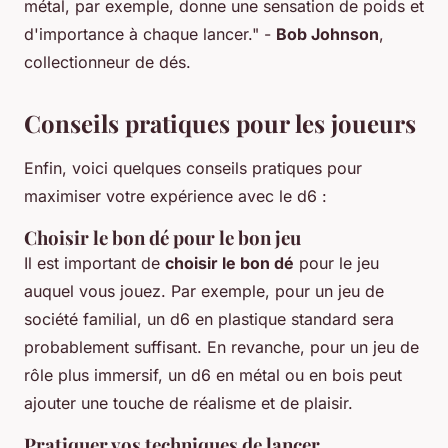
métal, par exemple, donne une sensation de poids et
d'importance à chaque lancer."
-
Bob Johnson
,
collectionneur de dés.
Conseils pratiques pour les joueurs
Enfin, voici quelques conseils pratiques pour
maximiser votre expérience avec le d6 :
Choisir le bon dé pour le bon jeu
Il est important de
choisir le bon dé
pour le jeu
auquel vous jouez. Par exemple, pour un jeu de
société familial, un d6 en plastique standard sera
probablement suffisant. En revanche, pour un jeu de
rôle plus immersif, un d6 en métal ou en bois peut
ajouter une touche de réalisme et de plaisir.
Pratiquer vos techniques de lancer