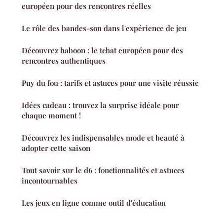
européen pour des rencontres réelles
Le rôle des bandes-son dans l'expérience de jeu
Découvrez baboon : le tchat européen pour des
rencontres authentiques
Puy du fou : tarifs et astuces pour une visite réussie
Idées cadeau : trouvez la surprise idéale pour
chaque moment !
Découvrez les indispensables mode et beauté à
adopter cette saison
Tout savoir sur le d6 : fonctionnalités et astuces
incontournables
Les jeux en ligne comme outil d'éducation