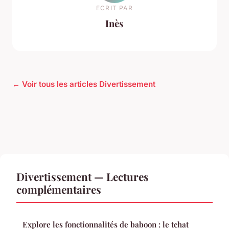
ECRIT PAR
Inès
← Voir tous les articles Divertissement
Divertissement — Lectures
complémentaires
Explore les fonctionnalités de baboon : le tchat