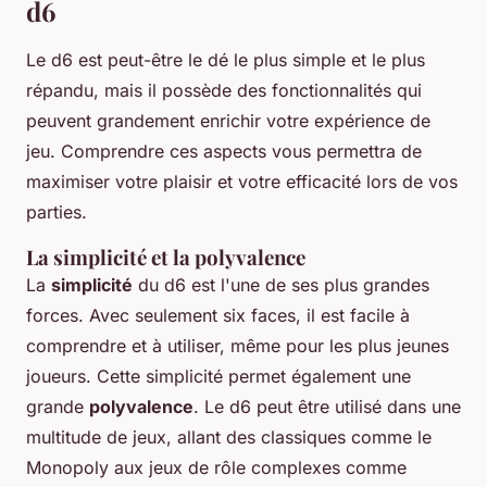
d6
Le d6 est peut-être le dé le plus simple et le plus
répandu, mais il possède des fonctionnalités qui
peuvent grandement enrichir votre expérience de
jeu. Comprendre ces aspects vous permettra de
maximiser votre plaisir et votre efficacité lors de vos
parties.
La simplicité et la polyvalence
La
simplicité
du d6 est l'une de ses plus grandes
forces. Avec seulement six faces, il est facile à
comprendre et à utiliser, même pour les plus jeunes
joueurs. Cette simplicité permet également une
grande
polyvalence
. Le d6 peut être utilisé dans une
multitude de jeux, allant des classiques comme le
Monopoly aux jeux de rôle complexes comme