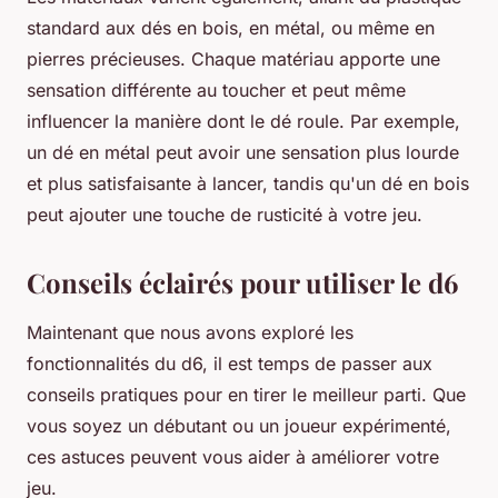
standard aux dés en bois, en métal, ou même en
pierres précieuses. Chaque matériau apporte une
sensation différente au toucher et peut même
influencer la manière dont le dé roule. Par exemple,
un dé en métal peut avoir une sensation plus lourde
et plus satisfaisante à lancer, tandis qu'un dé en bois
peut ajouter une touche de rusticité à votre jeu.
Conseils éclairés pour utiliser le d6
Maintenant que nous avons exploré les
fonctionnalités du d6, il est temps de passer aux
conseils pratiques pour en tirer le meilleur parti. Que
vous soyez un débutant ou un joueur expérimenté,
ces astuces peuvent vous aider à améliorer votre
jeu.