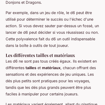
Donjons et Dragons.
Par exemple, dans un jeu de rôle, le d6 peut être
utilisé pour déterminer le succès ou l'échec d'une
action. Si vous devez sauter par-dessus un fossé, un
lancer de d6 peut décider si vous réussissez ou non.
Cette polyvalence fait du d6 un outil indispensable
dans la boîte à outils de tout joueur.
Les différentes tailles et matériaux
Les d6 ne sont pas tous créés égaux. Ils existent en
différentes
tailles
et
matériaux
, chacun offrant des
sensations et des expériences de jeu uniques. Les
dés plus petits sont pratiques pour les voyages,
tandis que les dés plus grands peuvent être plus
faciles à manipuler pour certains joueurs.
Les matériaux varient également, allant du plastique