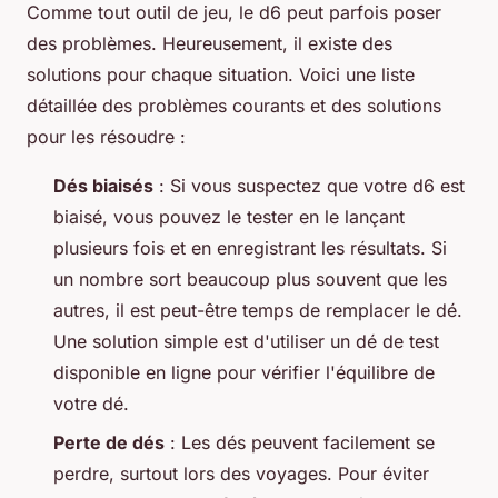
Comme tout outil de jeu, le d6 peut parfois poser
des problèmes. Heureusement, il existe des
solutions pour chaque situation. Voici une liste
détaillée des problèmes courants et des solutions
pour les résoudre :
Dés biaisés
: Si vous suspectez que votre d6 est
biaisé, vous pouvez le tester en le lançant
plusieurs fois et en enregistrant les résultats. Si
un nombre sort beaucoup plus souvent que les
autres, il est peut-être temps de remplacer le dé.
Une solution simple est d'utiliser un
dé de test
disponible en ligne pour vérifier l'équilibre de
votre dé.
Perte de dés
: Les dés peuvent facilement se
perdre, surtout lors des voyages. Pour éviter