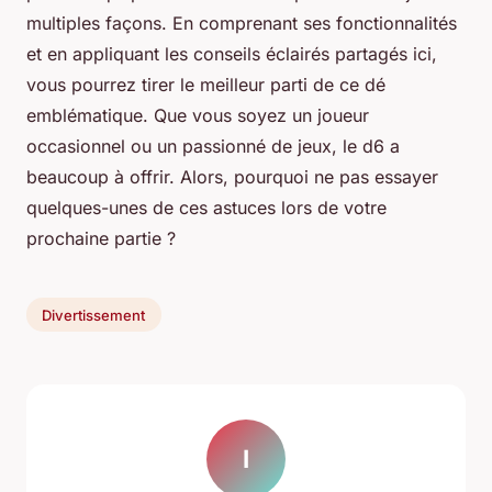
multiples façons. En comprenant ses fonctionnalités
et en appliquant les conseils éclairés partagés ici,
vous pourrez tirer le meilleur parti de ce dé
emblématique. Que vous soyez un joueur
occasionnel ou un passionné de jeux, le d6 a
beaucoup à offrir. Alors, pourquoi ne pas essayer
quelques-unes de ces astuces lors de votre
prochaine partie ?
Divertissement
I