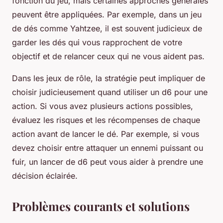
fonction du jeu, mais certaines approches générales
peuvent être appliquées. Par exemple, dans un jeu
de dés comme Yahtzee, il est souvent judicieux de
garder les dés qui vous rapprochent de votre
objectif et de relancer ceux qui ne vous aident pas.
Dans les jeux de rôle, la stratégie peut impliquer de
choisir judicieusement quand utiliser un d6 pour une
action. Si vous avez plusieurs actions possibles,
évaluez les risques et les récompenses de chaque
action avant de lancer le dé. Par exemple, si vous
devez choisir entre attaquer un ennemi puissant ou
fuir, un lancer de d6 peut vous aider à prendre une
décision éclairée.
Problèmes courants et solutions