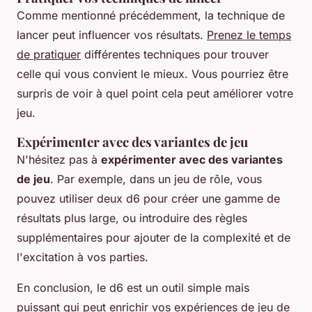
Comme mentionné précédemment, la technique de
lancer peut influencer vos résultats.
Prenez le temps
de pratiquer
différentes techniques pour trouver
celle qui vous convient le mieux. Vous pourriez être
surpris de voir à quel point cela peut améliorer votre
jeu.
Expérimenter avec des variantes de jeu
N'hésitez pas à
expérimenter avec des variantes
de jeu
. Par exemple, dans un jeu de rôle, vous
pouvez utiliser deux d6 pour créer une gamme de
résultats plus large, ou introduire des règles
supplémentaires pour ajouter de la complexité et de
l'excitation à vos parties.
En conclusion, le d6 est un outil simple mais
puissant qui peut enrichir vos expériences de jeu de