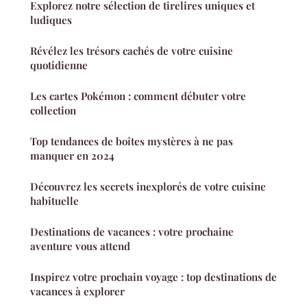
Explorez notre sélection de tirelires uniques et
ludiques
Révélez les trésors cachés de votre cuisine
quotidienne
Les cartes Pokémon : comment débuter votre
collection
Top tendances de boîtes mystères à ne pas
manquer en 2024
Découvrez les secrets inexplorés de votre cuisine
habituelle
Destinations de vacances : votre prochaine
aventure vous attend
Inspirez votre prochain voyage : top destinations de
vacances à explorer