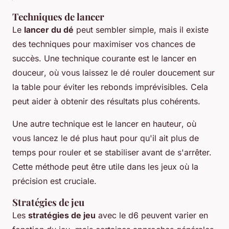
Techniques de lancer
Le
lancer du dé
peut sembler simple, mais il existe
des techniques pour maximiser vos chances de
succès. Une technique courante est le
lancer en
douceur
, où vous laissez le dé rouler doucement sur
la table pour éviter les rebonds imprévisibles. Cela
peut aider à obtenir des résultats plus cohérents.
Une autre technique est le
lancer en hauteur
, où
vous lancez le dé plus haut pour qu'il ait plus de
temps pour rouler et se stabiliser avant de s'arrêter.
Cette méthode peut être utile dans les jeux où la
précision est cruciale.
Stratégies de jeu
Les
stratégies de jeu
avec le d6 peuvent varier en