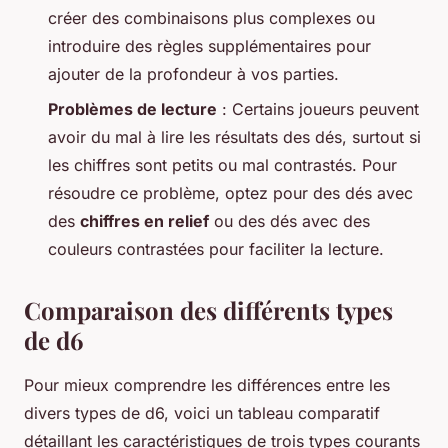
créer des combinaisons plus complexes ou
introduire des règles supplémentaires pour
ajouter de la profondeur à vos parties.
Problèmes de lecture
: Certains joueurs peuvent
avoir du mal à lire les résultats des dés, surtout si
les chiffres sont petits ou mal contrastés. Pour
résoudre ce problème, optez pour des dés avec
des
chiffres en relief
ou des dés avec des
couleurs contrastées pour faciliter la lecture.
Comparaison des différents types
de d6
Pour mieux comprendre les différences entre les
divers types de d6, voici un tableau comparatif
détaillant les caractéristiques de trois types courants