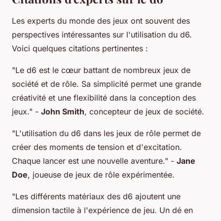
Les experts du monde des jeux ont souvent des
perspectives intéressantes sur l'utilisation du d6.
Voici quelques citations pertinentes :
"Le d6 est le cœur battant de nombreux jeux de
société et de rôle. Sa simplicité permet une grande
créativité et une flexibilité dans la conception des
jeux."
-
John Smith
, concepteur de jeux de société.
"L'utilisation du d6 dans les jeux de rôle permet de
créer des moments de tension et d'excitation.
Chaque lancer est une nouvelle aventure."
-
Jane
Doe
, joueuse de jeux de rôle expérimentée.
"Les différents matériaux des d6 ajoutent une
dimension tactile à l'expérience de jeu. Un dé en