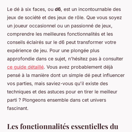
Le dé à six faces, ou
d6
, est un incontournable des
jeux de société et des jeux de rôle. Que vous soyez
un joueur occasionnel ou un passionné de jeux,
comprendre les meilleures fonctionnalités et les
conseils éclairés sur le d6 peut transformer votre
expérience de jeu. Pour une plongée plus
approfondie dans ce sujet, n'hésitez pas à consulter
ce guide détaillé
. Vous avez probablement déjà
pensé à la manière dont un simple dé peut influencer
vos parties, mais saviez-vous qu'il existe des
techniques et des astuces pour en tirer le meilleur
parti ? Plongeons ensemble dans cet univers
fascinant.
Les fonctionnalités essentielles du