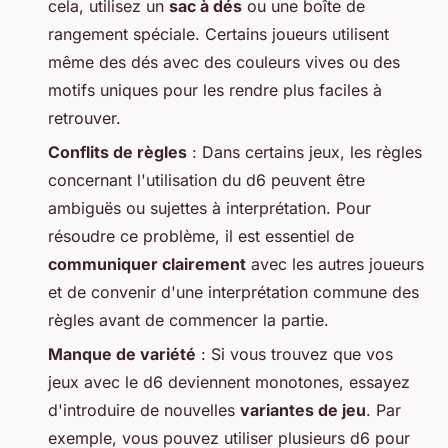
cela, utilisez un
sac à dés
ou une boîte de
rangement spéciale. Certains joueurs utilisent
même des dés avec des couleurs vives ou des
motifs uniques pour les rendre plus faciles à
retrouver.
Conflits de règles
: Dans certains jeux, les règles
concernant l'utilisation du d6 peuvent être
ambiguës ou sujettes à interprétation. Pour
résoudre ce problème, il est essentiel de
communiquer clairement
avec les autres joueurs
et de convenir d'une interprétation commune des
règles avant de commencer la partie.
Manque de variété
: Si vous trouvez que vos
jeux avec le d6 deviennent monotones, essayez
d'introduire de nouvelles
variantes de jeu
. Par
exemple, vous pouvez utiliser plusieurs d6 pour